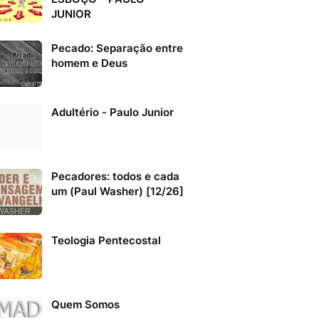
JUNIOR
Pecado: Separação entre
homem e Deus
Adultério - Paulo Junior
Pecadores: todos e cada
um (Paul Washer) [12/26]
Teologia Pentecostal
Quem Somos