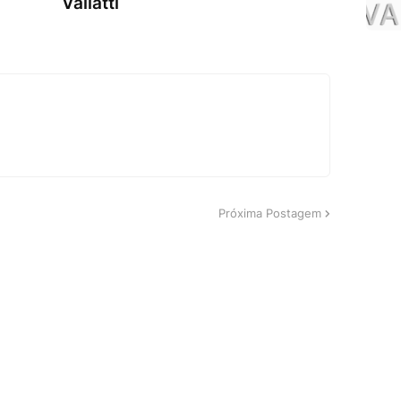
Vailatti
Próxima Postagem