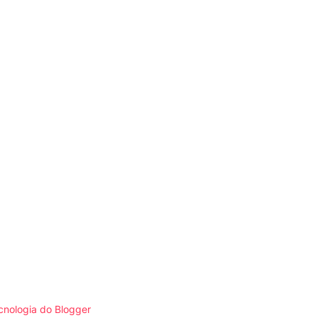
cnologia do Blogger