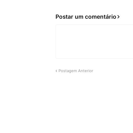
Postar um comentário
Postagem Anterior