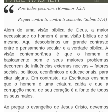
Pois todos pecaram. (
Romanos 3.23)
Pequei contra ti, contra ti somente. (
Salmo 51.4)
Além de uma visão bíblica de Deus, a maior
necessidade do homem é uma visão bíblica de si
mesmo. Aqui descobrimos um grande contraste
entre o pensamento secular e a verdade bíblica. A
visão contemporânea é que o homem é
basicamente bom e seus maiores problemas
decorrem de influências externas nocivas – fatores
sociais, políticos, econômicos e educacionais, para
citar alguns. Em contraste, as Escrituras ensinam
que o homem é uma criatura caída e que a
corrupção moral de seu coração é a fonte de todos
os seus males.
Ao pregar o evangelho de Jesus Cristo, devemos