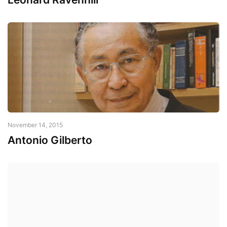
November 14, 2015
Antonio Gilberto