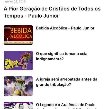
janeiro 08, 2016
A Pior Geração de Cristãos de Todos os
Tempos - Paulo Junior
Bebida Alcoólica – Paulo Junior
O que significa tomar a ceia
indignamente?
A igreja será arrebatada antes da
grande tribulação?
O Legado e a Ausência de Paulo