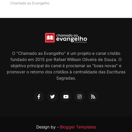
Chamado ao Evangelho
O "Chamado ao Evangelho" é um projeto e canal cristão
fundado em 2015 por Rafael Willison Oliveira de Souza. O
objetivo principal do canal é proclamar as "boas novas" e
promover o retorno dos cristãos à centralidade das Escrituras
Sagradas.
Design by -
Blogger Templates