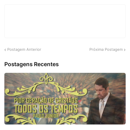
Postagem Anterior
Próxima Postagem
Postagens Recentes