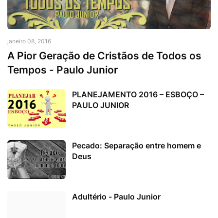
janeiro 08, 2016
A Pior Geração de Cristãos de Todos os
Tempos - Paulo Junior
PLANEJAMENTO 2016 – ESBOÇO –
PAULO JUNIOR
Pecado: Separação entre homem e
Deus
Adultério - Paulo Junior