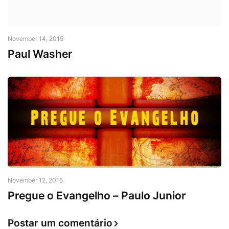
November 14, 2015
Paul Washer
November 12, 2015
Pregue o Evangelho – Paulo Junior
Postar um comentário