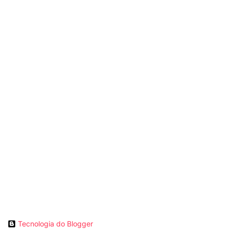
Tecnologia do Blogger