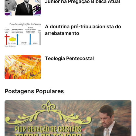
Junior na Pregação Bíblica Atual
A doutrina pré-tribulacionista do
arrebatamento
Teologia Pentecostal
Postagens Populares