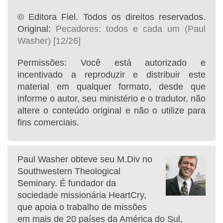
© Editora Fiel. Todos os direitos reservados.
Original:
Pecadores: todos e cada um (Paul
Washer) [12/26]
Permissões: Você está autorizado e
incentivado a reproduzir e distribuir este
material em qualquer formato, desde que
informe o autor, seu ministério e o tradutor, não
altere o conteúdo original e não o utilize para
fins comerciais.
Paul Washer obteve seu M.Div no
Southwestern Theological
Seminary. É fundador da
sociedade missionária HeartCry,
que apoia o trabalho de missões
em mais de 20 países da América do Sul,