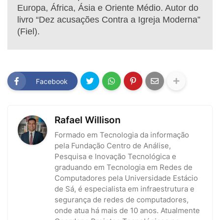
Europa, África, Ásia e Oriente Médio. Autor do
livro “Dez acusações Contra a Igreja Moderna”
(Fiel).
Facebook
Rafael Willison
Formado em Tecnologia da informação
pela Fundação Centro de Análise,
Pesquisa e Inovação Tecnológica e
graduando em Tecnologia em Redes de
Computadores pela Universidade Estácio
de Sá, é especialista em infraestrutura e
segurança de redes de computadores,
onde atua há mais de 10 anos. Atualmente