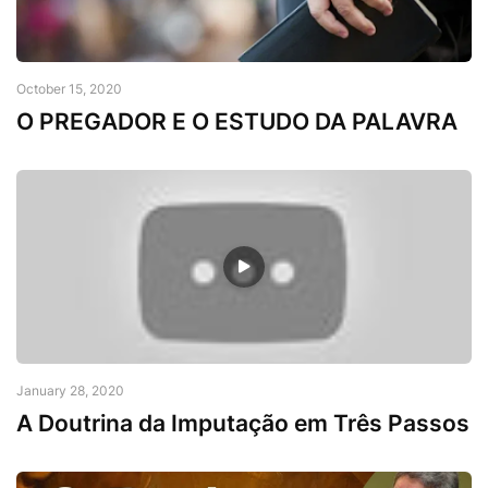
October 15, 2020
O PREGADOR E O ESTUDO DA PALAVRA
January 28, 2020
A Doutrina da Imputação em Três Passos