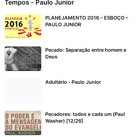
Tempos - Paulo Junior
PLANEJAMENTO 2016 – ESBOÇO –
PAULO JUNIOR
Pecado: Separação entre homem e
Deus
Adultério - Paulo Junior
Pecadores: todos e cada um (Paul
Washer) [12/26]