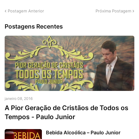
Postagem Anterior
Próxima Postagem
Postagens Recentes
janeiro 08, 2016
A Pior Geração de Cristãos de Todos os
Tempos - Paulo Junior
Bebida Alcoólica – Paulo Junior