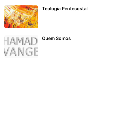
Teologia Pentecostal
Quem Somos