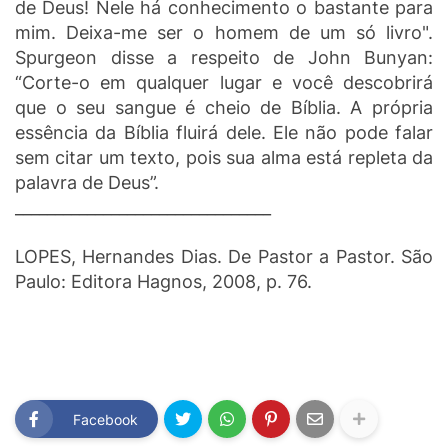
de Deus! Nele há conhecimento o bastante para
mim. Deixa-me ser o homem de um só livro".
Spurgeon disse a respeito de John Bunyan:
“Corte-o em qualquer lugar e você descobrirá
que o seu sangue é cheio de Bíblia. A própria
essência da Bíblia fluirá dele. Ele não pode falar
sem citar um texto, pois sua alma está repleta da
palavra de Deus”.
________________________________
LOPES, Hernandes Dias. De Pastor a Pastor. São
Paulo: Editora Hagnos, 2008, p. 76.
Facebook