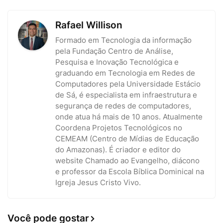
Rafael Willison
Formado em Tecnologia da informação
pela Fundação Centro de Análise,
Pesquisa e Inovação Tecnológica e
graduando em Tecnologia em Redes de
Computadores pela Universidade Estácio
de Sá, é especialista em infraestrutura e
segurança de redes de computadores,
onde atua há mais de 10 anos. Atualmente
Coordena Projetos Tecnológicos no
CEMEAM (Centro de Mídias de Educação
do Amazonas). É criador e editor do
website Chamado ao Evangelho, diácono
e professor da Escola Bíblica Dominical na
Igreja Jesus Cristo Vivo.
Você pode gostar