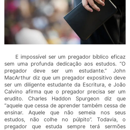
E impossível ser um pregador bíblico eficaz
sem uma profunda dedicação aos estudos. “O
pregador deve ser um estudante.” John
MacArthur diz que um pregador expositivo deve
ser um diligente estudante da Escritura, e João
Calvino afirma que o pregador precisa ser um
erudito. Charles Haddon Spurgeon diz que
“aquele que cessa de aprender também cessa de
ensinar. Aquele que não semeia nos seus
estudos, não colhe no púlpito”. Todavia, o
pregador que estuda sempre terá sermões