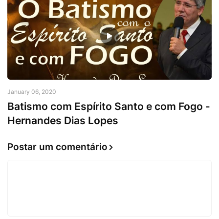
January 06, 2020
Batismo com Espírito Santo e com Fogo -
Hernandes Dias Lopes
Postar um comentário