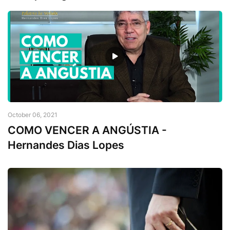
October 06, 2021
COMO VENCER A ANGÚSTIA -
Hernandes Dias Lopes