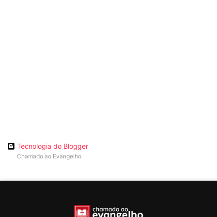
Tecnologia do Blogger
Chamado ao Evangelho