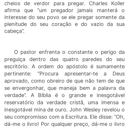
cheios de verdor para pregar. Charles Koller
afirma que “um pregador jamais manterá o
interesse do seu povo se ele pregar somente da
plenitude do seu coração e do vazio da sua
cabeça”.
O pastor enfrenta o constante o perigo da
preguiça dentro das quatro paredes do seu
escritório. A ordem do apóstolo é sumamente
pertinente: “Procura apresentar-te a Deus
aprovado, como obreiro de que não tem de que
se envergonhar, que maneja bem a palavra da
verdade”. A Bíblia é o grande e inesgotável
reservatório da verdade cristã, uma imensa e
inesgotável mina de ouro. John Wesley revelou o
seu compromisso com a Escritura. Ele disse: “Oh,
dá-me o livro! Por qualquer preço, dá-me o livro