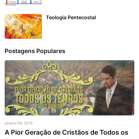
Teologia Pentecostal
Postagens Populares
janeiro 08, 2016
A Pior Geração de Cristãos de Todos os