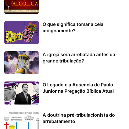
O que significa tomar a ceia
indignamente?
A igreja será arrebatada antes da
grande tribulação?
O Legado e a Ausência de Paulo
Junior na Pregação Bíblica Atual
A doutrina pré-tribulacionista do
arrebatamento