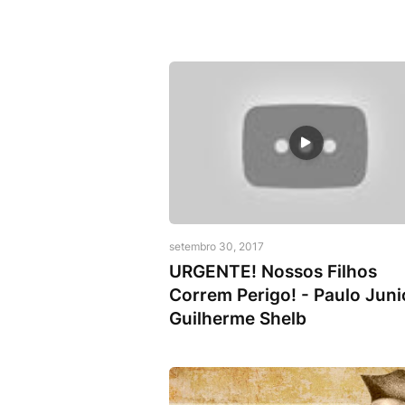
Guilherme Shelb
setembro 30, 2017
URGENTE! Nossos Filhos
Correm Perigo! - Paulo Juni
Guilherme Shelb