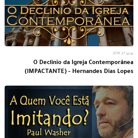
Avivamento
يونيو 27, 2016
O Declinio da Igreja Contemporânea
(IMPACTANTE) - Hernandes Dias Lopes