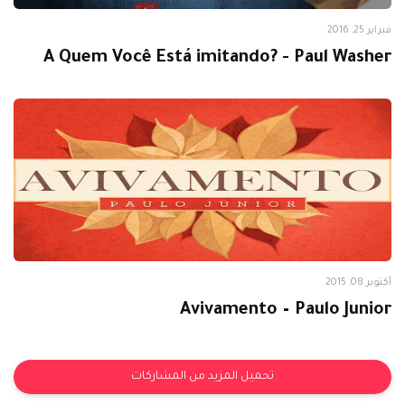
Avivamento
فبراير 25, 2016
A Quem Você Está imitando? - Paul Washer
Arquivos
أكتوبر 08, 2015
Avivamento – Paulo Junior
تحميل المزيد من المشاركات