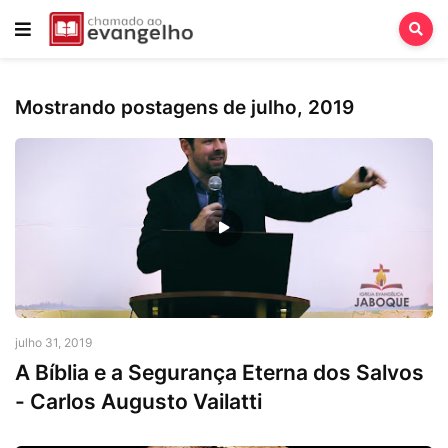
Mostrando postagens de julho, 2019
Arminianismo
julho 31, 2019
A Bíblia e a Segurança Eterna dos Salvos
- Carlos Augusto Vailatti