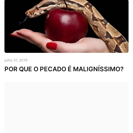
Arrependimento
julho 31, 2019
POR QUE O PECADO É MALIGNÍSSIMO?