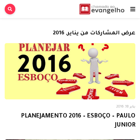
عرض المشاركات من يناير, 2016
Estudos Bíblicos
يناير 18, 2016
PLANEJAMENTO 2016 – ESBOÇO – PAULO
JUNIOR