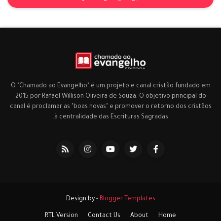
O "Chamado ao Evangelho" é um projeto e canal cristão fundado em
2015 por Rafael Willison Oliveira de Souza. O objetivo principal do
canal é proclamar as "boas novas" e promover o retorno dos cristãos
à centralidade das Escrituras Sagradas.
Design by -
Blogger Templates
RTL Version
Contact Us
About
Home