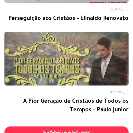
Cristão
يناير 12, 2016
Perseguição aos Cristãos - Elinaldo Renovato
Pr. Paulo Junior
يناير 08, 2016
A Pior Geração de Cristãos de Todos os
Tempos - Paulo Junior
تحميل المزيد من المشاركات