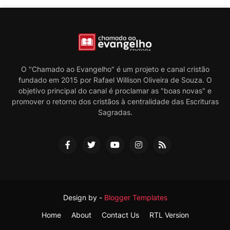
O "Chamado ao Evangelho" é um projeto e canal cristão
fundado em 2015 por Rafael Willison Oliveira de Souza. O
objetivo principal do canal é proclamar as "boas novas" e
promover o retorno dos cristãos à centralidade das Escrituras
Sagradas.
Design by -
Blogger Templates
Home
About
Contact Us
RTL Version