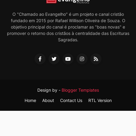
O "Chamado ao Evangelho" é um projeto e canal cristão
fundado em 2015 por Rafael Willison Oliveira de Souza. O
objetivo principal do canal é proclamar as "boas novas" e
promover o retorno dos cristãos à centralidade das Escrituras
Sagradas.
Design by -
Blogger Templates
Home
About
Contact Us
RTL Version